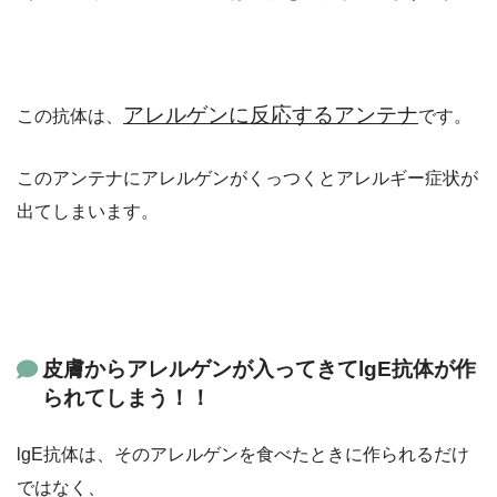
アレルゲンに反応するアンテナ
この抗体は、
です。
このアンテナにアレルゲンがくっつくとアレルギー症状が
出てしまいます。
皮膚からアレルゲンが入ってきてlgE抗体が作
られてしまう！！
lgE抗体は、そのアレルゲンを食べたときに作られるだけ
ではなく、