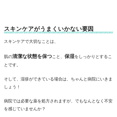
スキンケアがうまくいかない要因
スキンケアで大切なことは、
清潔な状態を保つ
保湿
肌の
こと、
をしっかりとするこ
とです。
そして、湿疹ができている場合は、ちゃんと病院にいきま
しょう！
病院では必要な薬を処方されますが、でもなんとなく不安
を感じていませんか？