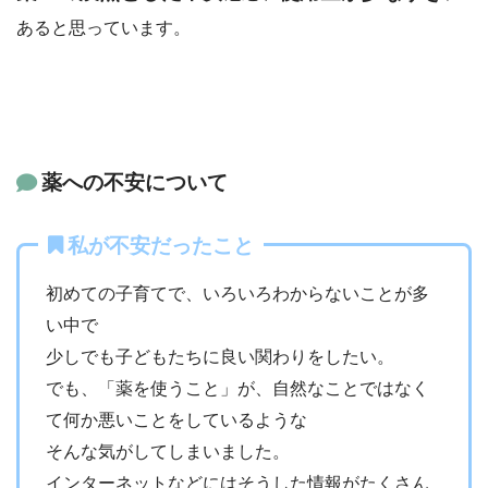
あると思っています。
薬への不安について
私が不安だったこと
初めての子育てで、いろいろわからないことが多
い中で
少しでも子どもたちに良い関わりをしたい。
でも、「薬を使うこと」が、自然なことではなく
て何か悪いことをしているような
そんな気がしてしまいました。
インターネットなどにはそうした情報がたくさん