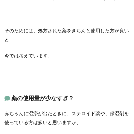
そのためには、処方された薬をきちんと使用した方が良い
と
今では考えています。
薬の使用量が少なすぎ？
赤ちゃんに湿疹が出たときに、ステロイド薬や、保湿剤を
使っている方は多いと思いますが、