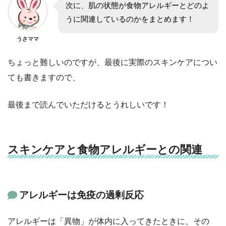
次に、肌の状態が食物アレルギーとどのよ
うに関連しているのかをまとめます！
うさママ
ちょっと難しいのですが、最後に実際のスキンケアについ
ても書きますので、
最後まで読んでいただけるとうれしいです！
スキンケアと食物アレルギーとの関連
アレルギーは免疫の過剰反応
アレルギーは「異物」が体内に入ってきたときに、その