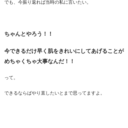
でも、今振り返れば当時の私に言いたい。
ちゃんとやろう！！
今できるだけ早く肌をきれいにしてあげることが
めちゃくちゃ大事なんだ！！
って。
できるならばやり直したいとまで思ってますよ。