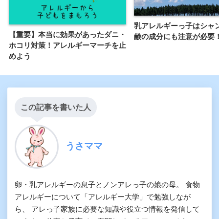
乳アレルギーっ子はシャ
【重要】本当に効果があったダニ・
鹸の成分にも注意が必要
ホコリ対策！アレルギーマーチを止
めよう
この記事を書いた人
うさママ
卵・乳アレルギーの息子とノンアレっ子の娘の母。 食物
アレルギーについて「アレルギー大学」で勉強しなが
ら、 アレっ子家族に必要な知識や役立つ情報を発信して