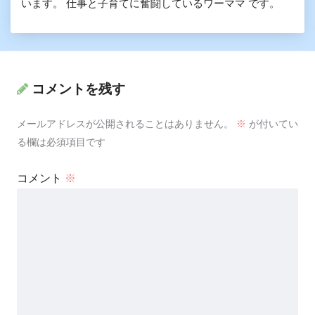
います。 仕事と子育てに奮闘しているワーママ です。
コメントを残す
メールアドレスが公開されることはありません。
※
が付いてい
る欄は必須項目です
コメント
※