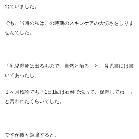
出ていました。
でも、当時の私はこの時期のスキンケアの大切さをしりま
せんでした。
「乳児湿疹は出るもので、自然と治る」と、育児書には書
いてあったし、
１ヶ月検診でも「1日1回は石鹸で洗って、保湿してね。」
と言われたくらいでした。
ですが後々勉強すると、