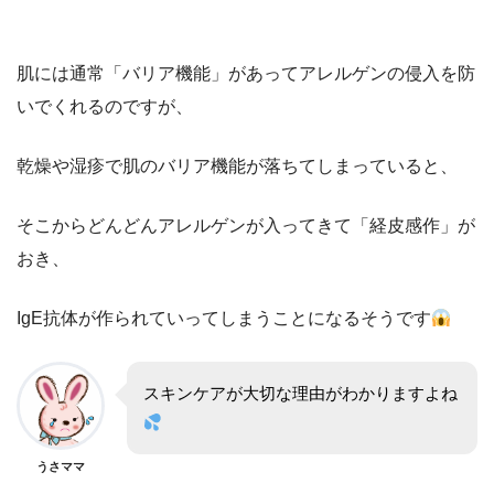
肌には通常「バリア機能」があってアレルゲンの侵入を防
いでくれるのですが、
乾燥や湿疹で肌のバリア機能が落ちてしまっていると、
そこからどんどんアレルゲンが入ってきて「経皮感作」が
おき、
IgE抗体が作られていってしまうことになるそうです
スキンケアが大切な理由がわかりますよね
うさママ