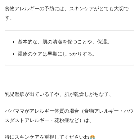
食物アレルギーの予防には、スキンケアがとても大切で
す。
基本的な、肌の清潔を保つことや、保湿。
湿疹のケアは早期にしっかりする。
乳児湿疹が出ている子や、肌が乾燥しがちな子、
パパママがアレルギー体質の場合（食物アレルギー・ハウ
スダストアレルギー・花粉症など）は、
特にスキンケアを重視してくださいね