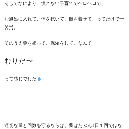
そしてなにより、慣れない子育てでヘロヘロで、
お風呂に入れて、体を拭いて、服を着せて、ってだけで一
苦労。
そのうえ薬を塗って、保湿をして、なんて
むりだ〜
って感じでした
適切な量と回数を守るならば、薬はたぶん1日１回ではな