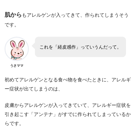
肌から
もアレルゲンが入ってきて、
作られてしまうそう
です。
これを「経皮感作」っていうんだって。
うさママ
初めてアレルゲンとなる食べ物を食べたときに、アレルギ
ー症状が出てしまうのは、
皮膚からアレルゲンが入ってきていて、アレルギー症状を
引き起こす「アンテナ」がすでに作られてしまっているか
らです。