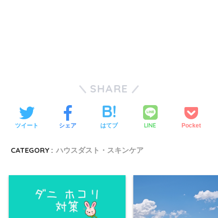
SHARE
LINE
ツイート
シェア
はてブ
Pocket
CATEGORY :
ハウスダスト・スキンケア