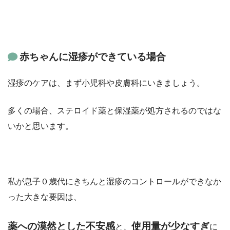
赤ちゃんに湿疹ができている場合
湿疹のケアは、まず小児科や皮膚科にいきましょう。
多くの場合、ステロイド薬と保湿薬が処方されるのではな
いかと思います。
私が息子０歳代にきちんと湿疹のコントロールができなか
った大きな要因は、
薬への漠然とした不安感
使用量が少なすぎ
と
、
に