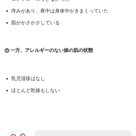
痒みがあり、夜中は身体中かきまくっていた
肌がかさかさしている
一方、アレルギーのない娘の肌の状態
乳児湿疹はなし
ほとんど乾燥もしない