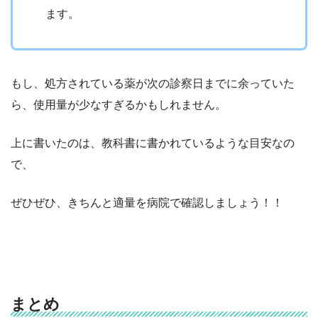
ます。
もし、処方されている薬が次の診察日までに余っていた
ら、使用量が少なすぎるかもしれません。
上に書いたのは、教科書に書かれているような目安なの
で、
ぜひぜひ、きちんと適量を病院で確認しましょう！！
まとめ