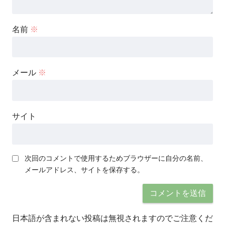
名前
※
メール
※
サイト
次回のコメントで使用するためブラウザーに自分の名前、
メールアドレス、サイトを保存する。
日本語が含まれない投稿は無視されますのでご注意くだ