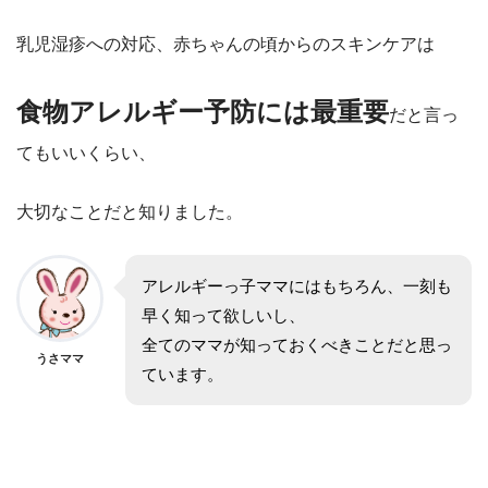
乳児湿疹への対応、赤ちゃんの頃からのスキンケアは
食物アレルギー予防には最重要
だと言っ
てもいいくらい、
大切なことだと知りました。
アレルギーっ子ママにはもちろん、一刻も
早く知って欲しいし、
全てのママが知っておくべきことだと思っ
うさママ
ています。