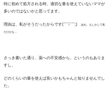
特に初めて処方される時、適切な量を使えていないママが
多いのではないかと思ってます。
理由は、私がそうだったからです(￣▽￣;)
あれ、もしかして私
だけかな…
さっき書いた通り、薬への不安感から、というのもありま
すし、
どのくらいの量を使えば良いかもちゃんと知りませんでし
た。