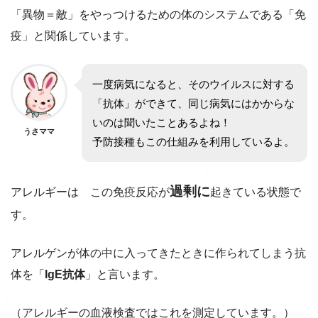
「異物＝敵」をやっつけるための体のシステムである「免
疫」と関係しています。
一度病気になると、そのウイルスに対する
「抗体」ができて、同じ病気にはかからな
いのは聞いたことあるよね！
うさママ
予防接種もこの仕組みを利用しているよ。
過剰に
アレルギーは この免疫反応が
起きている状態で
す。
アレルゲンが体の中に入ってきたときに作られてしまう抗
体を「
IgE抗体
」と言います。
（アレルギーの血液検査ではこれを測定しています。）