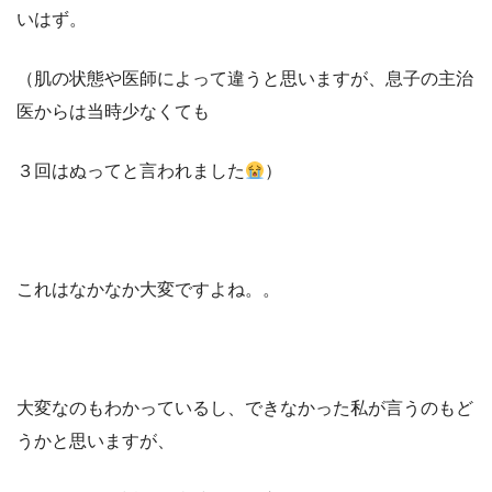
いはず。
（肌の状態や医師によって違うと思いますが、息子の主治
医からは当時少なくても
３回はぬってと言われました
）
これはなかなか大変ですよね。。
大変なのもわかっているし、できなかった私が言うのもど
うかと思いますが、