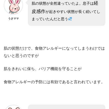
経
肌の状態が全然違っていたよ。息子は
皮感作
が起きやすい状態が長く続いてし
まっていたんだと思う
うさママ
肌の状態だけで、食物アレルギーになってしまうわけでは
ないと思うのですが
肌をきれいに保ち、バリア機能を守ることが
食物アレルギーの予防には有効であると言われています。