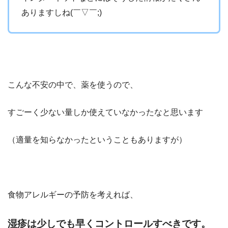
ありますしね(￣▽￣;)
●
こんな不安の中で、薬を使うので、
すごーく少ない量しか使えていなかったなと思います
（適量を知らなかったということもありますが）
食物アレルギーの予防を考えれば、
湿疹は少しでも早くコントロールすべきです。