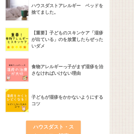
ハウスダストアレルギー ベッドを
捨てました。
【重要】子どものスキンケア「湿疹
が出ている」のを放置したらぜった
いダメ
食物アレルギーっ子がまず湿疹を治
さなければいけない理由
子どもが湿疹をかかないようにする
コツ
ハウスダスト・ス