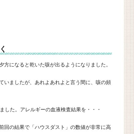
く
夕方になると乾いた咳が出るようになりました。
ていましたが、あれよあれよと言う間に、咳の頻
ました。アレルギーの血液検査結果を・・・
前回の結果で「ハウスダスト」の数値が非常に高