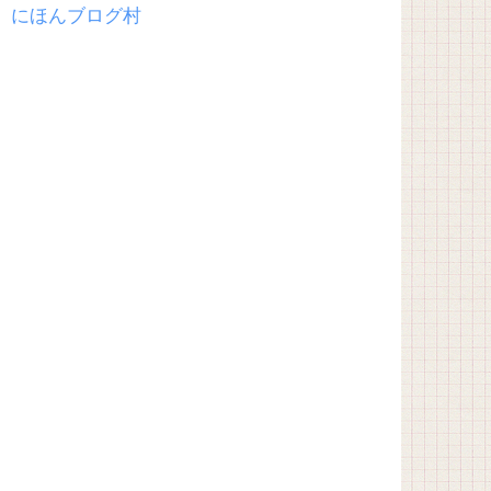
にほんブログ村