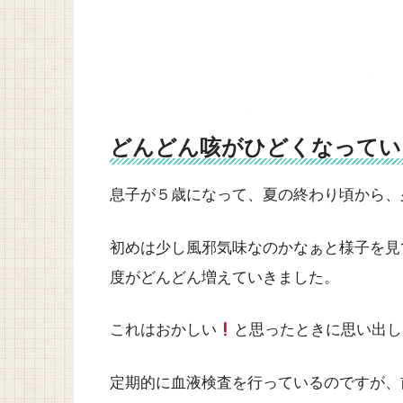
どんどん咳がひどくなってい
息子が５歳になって、夏の終わり頃から、
初めは少し風邪気味なのかなぁと様子を見
度がどんどん増えていきました。
これはおかしい
と思ったときに思い出し
定期的に血液検査を行っているのですが、