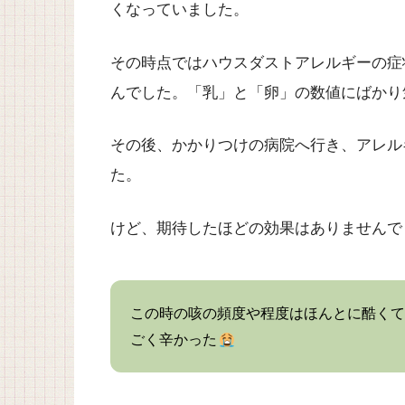
くなっていました。
その時点ではハウスダストアレルギーの症
んでした。「乳」と「卵」の数値にばかり
その後、かかりつけの病院へ行き、アレル
た。
けど、期待したほどの効果はありませんで
この時の咳の頻度や程度はほんとに酷くて
ごく辛かった