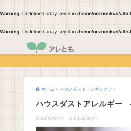
Warning
: Undefined array key 4 in
/home/nezumikun/alle-
Warning
: Undefined array key 4 in
/home/nezumikun/alle-
ホーム
ハウスダスト・スキンケア
ハウスダストアレルギー 
2019/01/17
2020/07/11