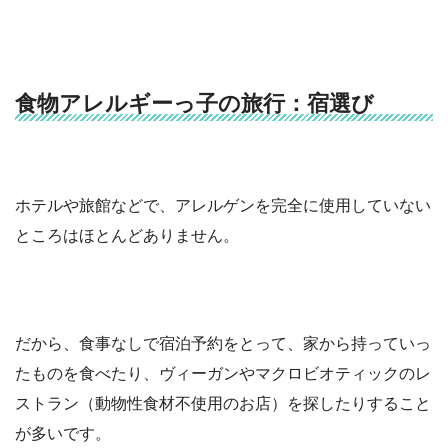
食物アレルギーっ子の旅行：宿選び
ホテルや旅館などで、アレルゲンを完全に使用していない
ところはほとんどありません。
だから、食事なしで宿泊予約をとって、家から持っていっ
たものを食べたり、ヴィーガンやマクロビオティックのレ
ストラン（動物性食材不使用のお店）を探したりすること
が多いです。