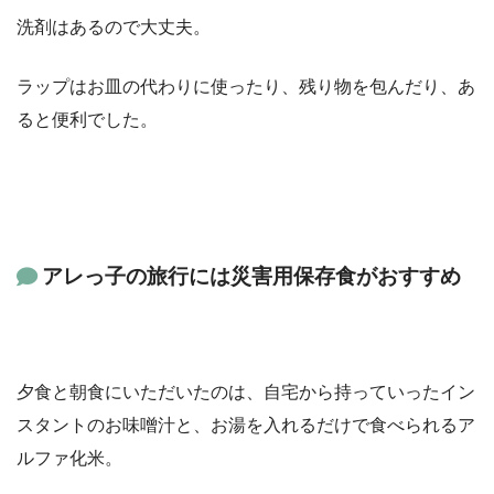
洗剤はあるので大丈夫。
ラップはお皿の代わりに使ったり、残り物を包んだり、あ
ると便利でした。
アレっ子の旅行には災害用保存食がおすすめ
夕食と朝食にいただいたのは、自宅から持っていったイン
スタントのお味噌汁と、お湯を入れるだけで食べられるア
ルファ化米。