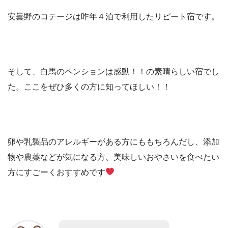
安曇野のコテージは昨年４泊で利用したリピート宿です。
そして、白馬のペンションは感動！！の素晴らしい宿でし
た。ここをぜひ多くの方に知ってほしい！！
卵や乳製品のアレルギーがある方にももちろんだし、添加
物や農薬などが気になる方、美味しいおやさいを食べたい
方にすごーくおすすめです