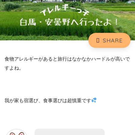
食物アレルギーがあると旅行はなかなかハードルが高いで
すよね。
我が家も宿選び、食事選びは超慎重です