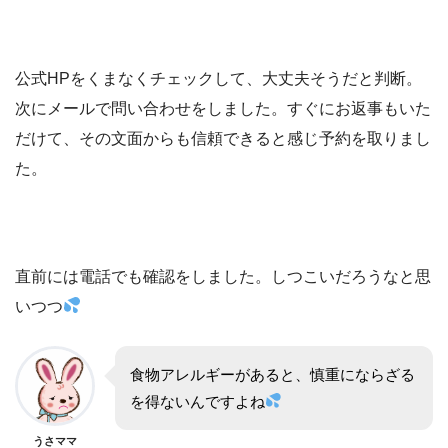
公式HPをくまなくチェックして、大丈夫そうだと判断。
次にメールで問い合わせをしました。すぐにお返事もいた
だけて、その文面からも信頼できると感じ予約を取りまし
た。
直前には電話でも確認をしました。しつこいだろうなと思
いつつ
食物アレルギーがあると、慎重にならざる
を得ないんですよね
うさママ