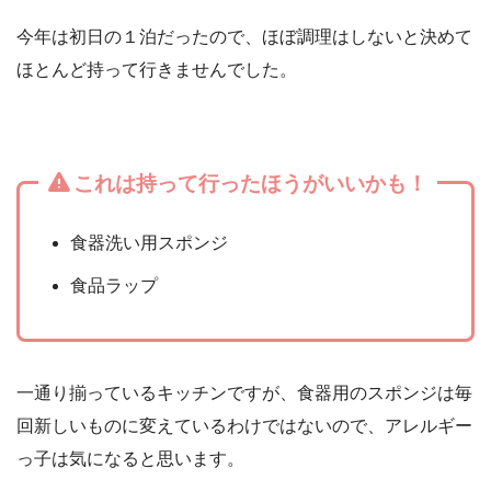
今年は初日の１泊だったので、ほぼ調理はしないと決めて
ほとんど持って行きませんでした。
これは持って行ったほうがいいかも！
食器洗い用スポンジ
食品ラップ
一通り揃っているキッチンですが、食器用のスポンジは毎
回新しいものに変えているわけではないので、アレルギー
っ子は気になると思います。