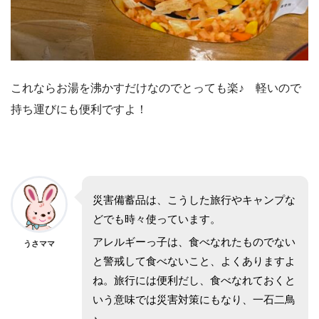
これならお湯を沸かすだけなのでとっても楽♪ 軽いので
持ち運びにも便利ですよ！
災害備蓄品は、こうした旅行やキャンプな
どでも時々使っています。
アレルギーっ子は、食べなれたものでない
うさママ
と警戒して食べないこと、よくありますよ
ね。旅行には便利だし、食べなれておくと
いう意味では災害対策にもなり、一石二鳥
♪