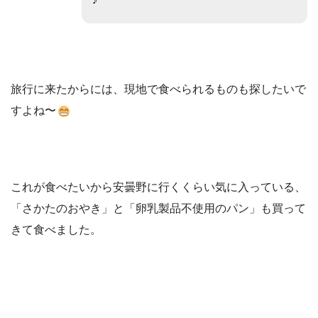
旅行に来たからには、現地で食べられるものも探したいで
すよね〜
これが食べたいから安曇野に行くくらい気に入っている、
「さかたのおやき」と「卵乳製品不使用のパン」も買って
きて食べました。