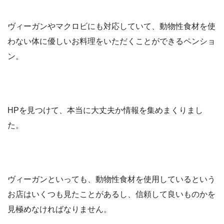
ヴィーガンやマクロビにも対応していて、動物性食材を使
わない体に優しいお料理をいただくことができるペンショ
ン。
HPを見つけて、本当に大丈夫か情報を集めまくりまし
た。
ヴィーガンといっても、動物性食材を使用しているという
お店はいくつも見たことがあるし、信頼して良いものかを
見極めなければなりません。