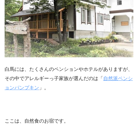
白馬には、たくさんのペンションやホテルがありますが、
その中でアレルギーっ子家族が選んだのは「
自然派ペンシ
ョンパンプキン
」。
ここは、自然食のお宿です。