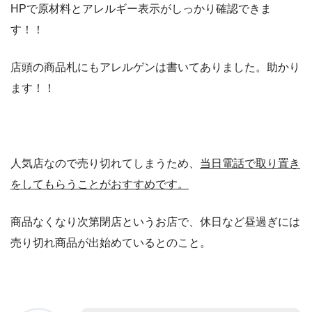
HPで原材料とアレルギー表示がしっかり確認できま
す！！
店頭の商品札にもアレルゲンは書いてありました。助かり
ます！！
人気店なので売り切れてしまうため、
当日電話で取り置き
をしてもらうことがおすすめです。
商品なくなり次第閉店というお店で、休日など昼過ぎには
売り切れ商品が出始めているとのこと。