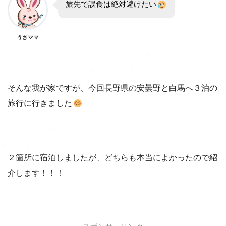
旅先で誤食は絶対避けたい
うさママ
そんな我が家ですが、今回長野県の安曇野と白馬へ３泊の
旅行に行きました
２箇所に宿泊しましたが、どちらも本当によかったので紹
介します！！！