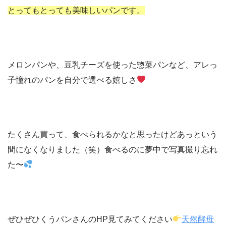
とってもとっても美味しいパンです。
メロンパンや、豆乳チーズを使った惣菜パンなど、アレっ
子憧れのパンを自分で選べる嬉しさ
たくさん買って、食べられるかなと思ったけどあっという
間になくなりました（笑）食べるのに夢中で写真撮り忘れ
た〜
ぜひぜひくうパンさんのHP見てみてください
天然酵母