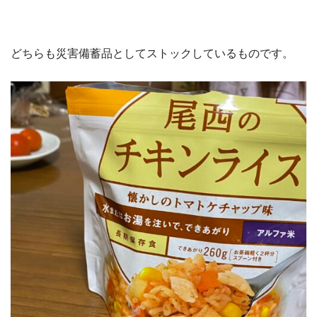
どちらも災害備蓄品としてストックしているものです。