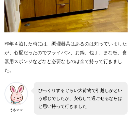
昨年４泊した時には、調理器具はあるのは知っていました
が、心配だったのでフライパン、お鍋、包丁、まな板、食
器用スポンジなどなど必要なものは全て持って行きまし
た。
びっくりするぐらい大荷物で引越しかとい
う感じでしたが、安心して過ごせるならば
と思い持って行きました
うさママ