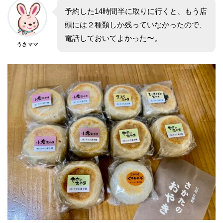
予約した14時間半に取りに行くと、もう店
頭には２種類しか残っていなかったので、
電話しておいてよかった〜。
うさママ