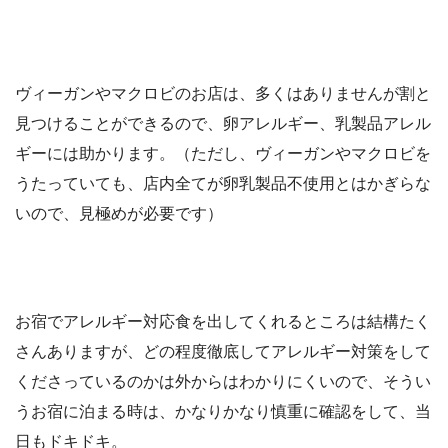
ヴィーガンやマクロビのお店は、多くはありませんが割と
見つけることができるので、卵アレルギー、乳製品アレル
ギーには助かります。（ただし、ヴィーガンやマクロビを
うたっていても、店内全てが卵乳製品不使用とはかぎらな
いので、見極めが必要です）
お宿でアレルギー対応食を出してくれるところは結構たく
さんありますが、どの程度徹底してアレルギー対策をして
くださっているのかは外からはわかりにくいので、そうい
うお宿に泊まる時は、かなりかなり慎重に確認をして、当
日もドキドキ。