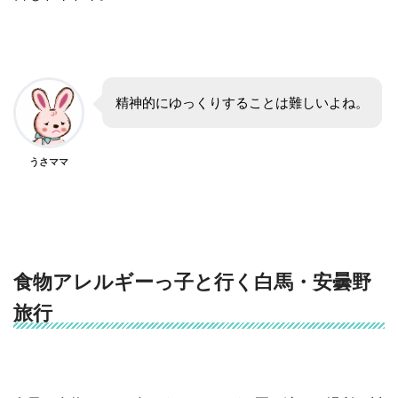
精神的にゆっくりすることは難しいよね。
うさママ
食物アレルギーっ子と行く白馬・安曇野
旅行