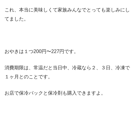
これ、本当に美味しくて家族みんなでとっても楽しみにし
てました。
おやきは１つ200円〜227円です。
消費期限は、常温だと当日中、冷蔵なら２、３日、冷凍で
１ヶ月とのことです。
お店で保冷バックと保冷剤も購入できますよ。