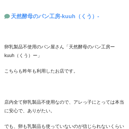
天然酵母のパン工房-kuuh（くう）-
卵乳製品不使用のパン屋さん「天然酵母のパン工房ー
kuuh（くう）ー」
こちらも昨年も利用したお店です。
店内全て卵乳製品不使用なので、アレっ子にとっては本当
に安心で、ありがたい。
でも、卵も乳製品も使っていないのが信じられないくらい