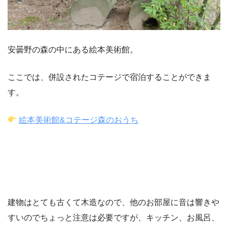
安曇野の森の中にある絵本美術館。
ここでは、併設されたコテージで宿泊することができま
す。
絵本美術館&コテージ森のおうち
建物はとても古くて木造なので、他のお部屋に音は響きや
すいのでちょっと注意は必要ですが、キッチン、お風呂、