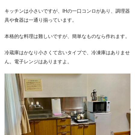
キッチンは小さいですが、IHの一口コンロがあり、調理器
具や食器は一通り揃っています。
本格的な料理は難しいですが、簡単なものなら作れます。
冷蔵庫はかなり小さくて古いタイプで、冷凍庫はありませ
ん。電子レンジはありますよ。