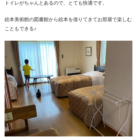
トイレがちゃんとあるので、とても快適です。
絵本美術館の図書館から絵本を借りてきてお部屋で楽しむ
こともできる♪
●