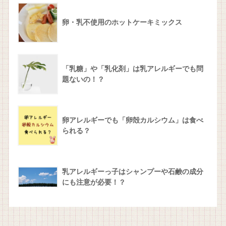
卵・乳不使用のホットケーキミックス
「乳糖」や「乳化剤」は乳アレルギーでも問
題ないの！？
卵アレルギーでも「卵殻カルシウム」は食べ
られる？
乳アレルギーっ子はシャンプーや石鹸の成分
にも注意が必要！？