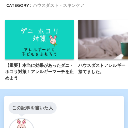
CATEGORY :
ハウスダスト・スキンケア
【重要】本当に効果があったダニ・
ハウスダストアレルギー
ホコリ対策！アレルギーマーチを止
捨てました。
めよう
この記事を書いた人