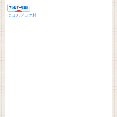
にほんブログ村