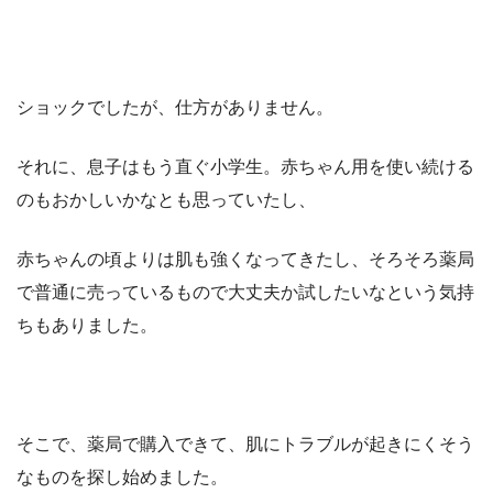
ショックでしたが、仕方がありません。
それに、息子はもう直ぐ小学生。赤ちゃん用を使い続ける
のもおかしいかなとも思っていたし、
赤ちゃんの頃よりは肌も強くなってきたし、そろそろ薬局
で普通に売っているもので大丈夫か試したいなという気持
ちもありました。
そこで、薬局で購入できて、肌にトラブルが起きにくそう
なものを探し始めました。