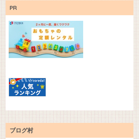
PR
ブログ村