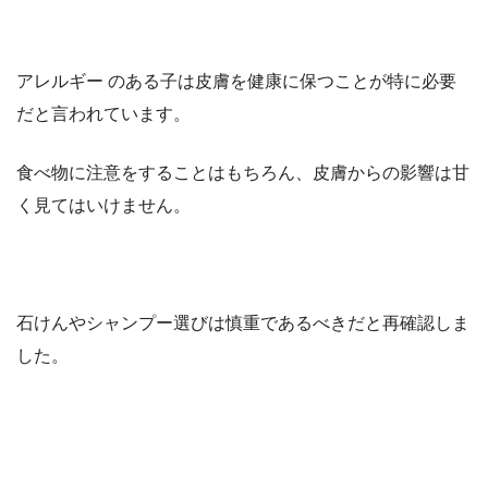
アレルギー のある子は皮膚を健康に保つことが特に必要
だと言われています。
食べ物に注意をすることはもちろん、皮膚からの影響は甘
く見てはいけません。
石けんやシャンプー選びは慎重であるべきだと再確認しま
した。