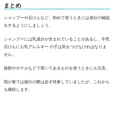
まとめ
シャンプーや石けんなど、初めて使うときには成分の確認
をするようにしましょう。
シャンプーには乳成分が含まれていることがあるし、牛乳
石けんにも乳アレルギー の子は気をつけなければなりま
せん。
旅館やホテルなどで置いてあるものを使うときにも注意。
我が家では旅行の際は必ず持参していましたが、これから
も継続します。