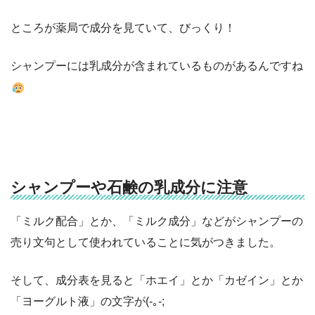
ところが薬局で成分を見ていて、びっくり！
シャンプーには乳成分が含まれているものがあるんですね
シャンプーや石鹸の乳成分に注意
「ミルク配合」とか、「ミルク成分」などがシャンプーの
売り文句として使われていることに気がつきました。
そして、成分表を見ると「ホエイ」とか「カゼイン」とか
「ヨーグルト液」の文字が(-｡-;
●