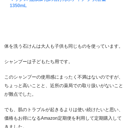
1350mL
体を洗う石けんは大人も子供も同じものを使っています。
シャンプーは子どもたち用です。
このシャンプーの使用感にまったく不満はないのですが、
ちょっと高いことと、近所の薬局での取り扱いがないこと
が難点でした。
でも、肌のトラブルが起きるよりは使い続けたいと思い、
価格もお得になるAmazon定期便を利用して定期購入して
きました。