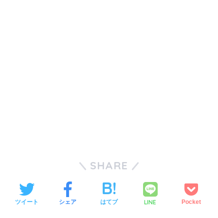
SHARE
LINE
ツイート
シェア
はてブ
Pocket