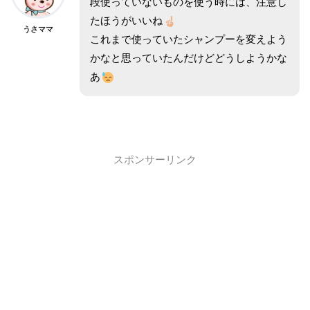
段使っていないものを使う時には、注意し
たほうがいいね
うさママ
これまで使っていたシャンプーを変えよう
かなと思っていたんだけどどうしようかな
あ
スポンサーリンク