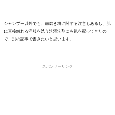
シャンプー以外でも、歯磨き粉に関する注意もあるし、肌
に直接触れる洋服を洗う洗濯洗剤にも気を配ってきたの
で、別の記事で書きたいと思います。
スポンサーリンク