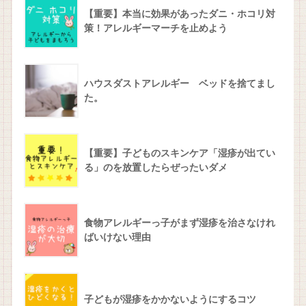
【重要】本当に効果があったダニ・ホコリ対
策！アレルギーマーチを止めよう
ハウスダストアレルギー ベッドを捨てまし
た。
【重要】子どものスキンケア「湿疹が出てい
る」のを放置したらぜったいダメ
食物アレルギーっ子がまず湿疹を治さなけれ
ばいけない理由
子どもが湿疹をかかないようにするコツ