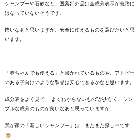
シャンプーや石鹸など、医薬部外品は全成分表示が義務に
はなっていないそうです。
怖いなあと思いますが、安全に使えるものを選びたいと思
います。
「赤ちゃんでも使える」と書かれているものや、アトピー
のある子向けのような製品は安心できるかなと思います。
成分表をよく見て、“よくわからないもの”が少なく、シン
プルな成分のものが良いなあと思っていますが、
我が家の「新しいシャンプー」は、まだまだ探し中です