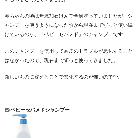
赤ちゃんの頃は無添加石けんで全身洗っていましたが、シ
ャンプーを使うようになった頃から現在までずっと使い続
けているのが、「ベビーセバメド」のシャンプーです。
このシャンプーを使用して頭皮のトラブルが悪化すること
はなかったので、現在までずっと使ってきました。
新しいものに変えることで悪化するのが怖いので^^;
ベビーセバメドシャンプー