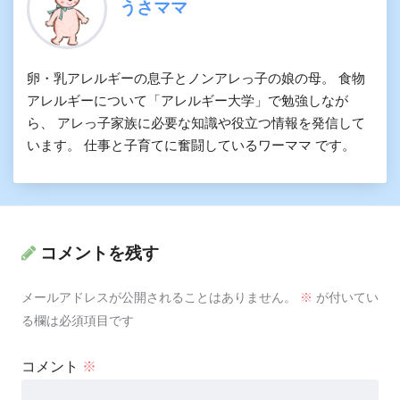
うさママ
卵・乳アレルギーの息子とノンアレっ子の娘の母。 食物
アレルギーについて「アレルギー大学」で勉強しなが
ら、 アレっ子家族に必要な知識や役立つ情報を発信して
います。 仕事と子育てに奮闘しているワーママ です。
コメントを残す
メールアドレスが公開されることはありません。
※
が付いてい
る欄は必須項目です
コメント
※