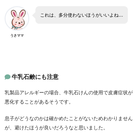
これは、多分使わないほうがいいよね…
うさママ
牛乳石鹸にも注意
乳製品アレルギーの場合、牛乳石けんの使用で皮膚症状が
悪化することがあるそうです。
息子がどうなのかは確かめたことがないためわかりません
が、避けたほうが良いだろうなと思いました。