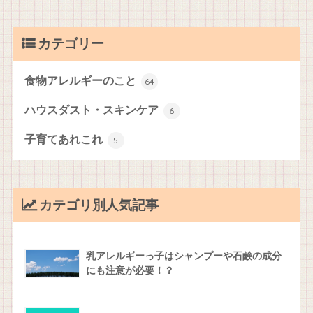
カテゴリー
食物アレルギーのこと
64
ハウスダスト・スキンケア
6
子育てあれこれ
5
カテゴリ別人気記事
乳アレルギーっ子はシャンプーや石鹸の成分
にも注意が必要！？