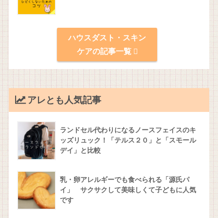
ハウスダスト・スキン
ケアの記事一覧
アレとも人気記事
ランドセル代わりになるノースフェイスのキ
ッズリュック！「テルス２０」と「スモール
デイ」と比較
乳・卵アレルギーでも食べられる「源氏パ
イ」 サクサクして美味しくて子どもに人気
です