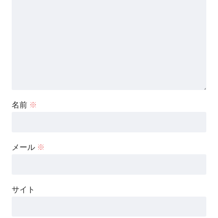
名前
※
メール
※
サイト