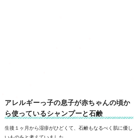
アレルギーっ子の息子が赤ちゃんの頃か
ら使っているシャンプーと石鹸
生後１ヶ月から湿疹がひどくて、石鹸もなるべく肌に優し
いものをと考えていました。