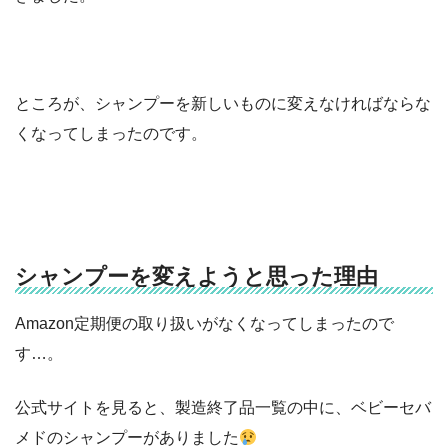
ところが、シャンプーを新しいものに変えなければならな
くなってしまったのです。
シャンプーを変えようと思った理由
Amazon定期便の取り扱いがなくなってしまったので
す…。
公式サイトを見ると、製造終了品一覧の中に、ベビーセバ
メドのシャンプーがありました