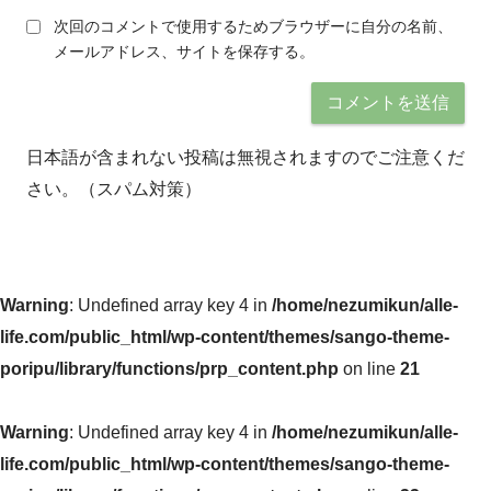
次回のコメントで使用するためブラウザーに自分の名前、
メールアドレス、サイトを保存する。
日本語が含まれない投稿は無視されますのでご注意くだ
さい。（スパム対策）
Warning
: Undefined array key 4 in
/home/nezumikun/alle-
life.com/public_html/wp-content/themes/sango-theme-
poripu/library/functions/prp_content.php
on line
21
Warning
: Undefined array key 4 in
/home/nezumikun/alle-
life.com/public_html/wp-content/themes/sango-theme-