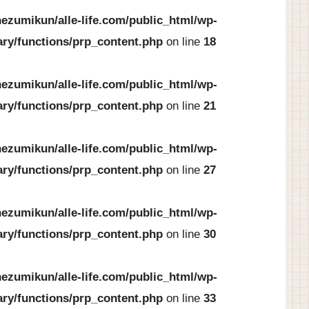
ezumikun/alle-life.com/public_html/wp-
ary/functions/prp_content.php
on line
18
ezumikun/alle-life.com/public_html/wp-
ary/functions/prp_content.php
on line
21
ezumikun/alle-life.com/public_html/wp-
ary/functions/prp_content.php
on line
27
ezumikun/alle-life.com/public_html/wp-
ary/functions/prp_content.php
on line
30
ezumikun/alle-life.com/public_html/wp-
ary/functions/prp_content.php
on line
33