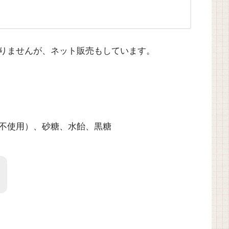
りませんが、ネット販売もしています。
不使用）、砂糖、水飴、黒糖