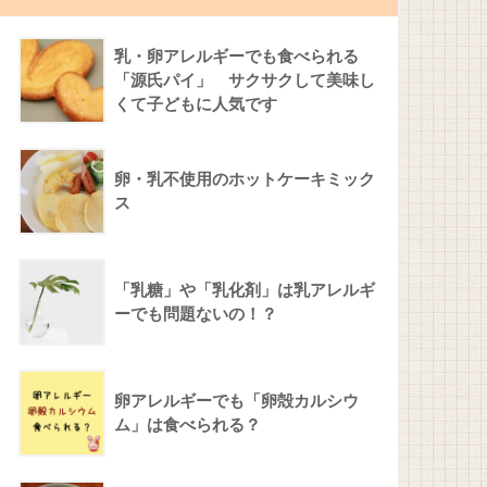
乳・卵アレルギーでも食べられる
「源氏パイ」 サクサクして美味し
くて子どもに人気です
卵・乳不使用のホットケーキミック
ス
「乳糖」や「乳化剤」は乳アレルギ
ーでも問題ないの！？
卵アレルギーでも「卵殻カルシウ
ム」は食べられる？