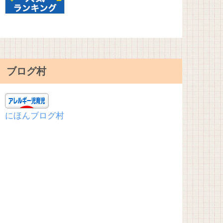
ブログ村
にほんブログ村