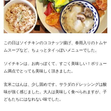
この日はソイチキンのココナッツ揚げ、春雨入りのトムヤ
ムスープなど、ちょっとタイっぽいメニューでした。
ソイチキンは、お肉っぽくて、すごく美味しい！ボリュー
ム満点でとっても美味しく頂きました。
玄米ごはんは、少し固めです。サラダのドレッシングは酸
味が強く感じました。大人は美味しく食べられますが、子
どもたちにはなれない味でした。