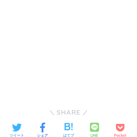
SHARE
LINE
ツイート
シェア
はてブ
Pocket