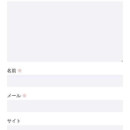
名前
※
メール
※
サイト