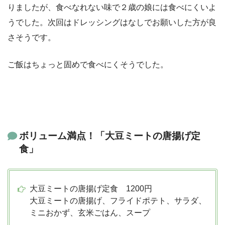
りましたが、食べなれない味で２歳の娘には食べにくいよ
うでした。次回はドレッシングはなしでお願いした方が良
さそうです。
ご飯はちょっと固めで食べにくそうでした。
ボリューム満点！「大豆ミートの唐揚げ定
食」
大豆ミートの唐揚げ定食 1200円
大豆ミートの唐揚げ、フライドポテト、サラダ、
ミニおかず、玄米ごはん、スープ