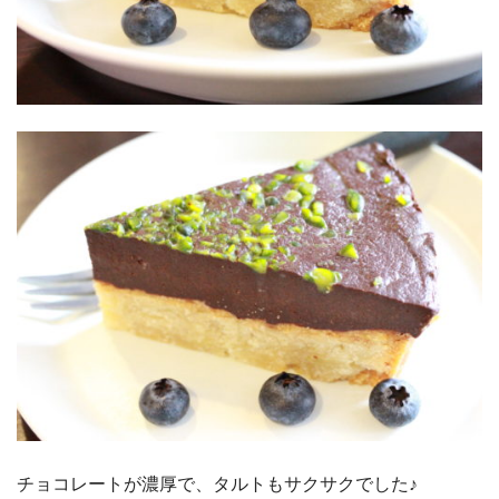
チョコレートが濃厚で、タルトもサクサクでした♪