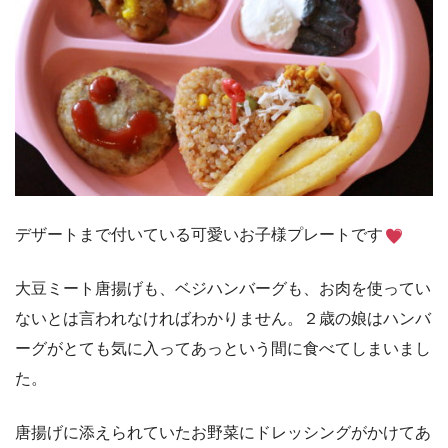
デザートまで付いている可愛いお子様プレートです
大豆ミート唐揚げも、ベジハンバーグも、お肉を使ってい
ないとは言われなければわかりません。２歳の娘はハンバ
ーグがとても気に入ってあっという間に食べてしまいまし
た。
唐揚げに添えられていたお野菜にドレッシングがかけてあ