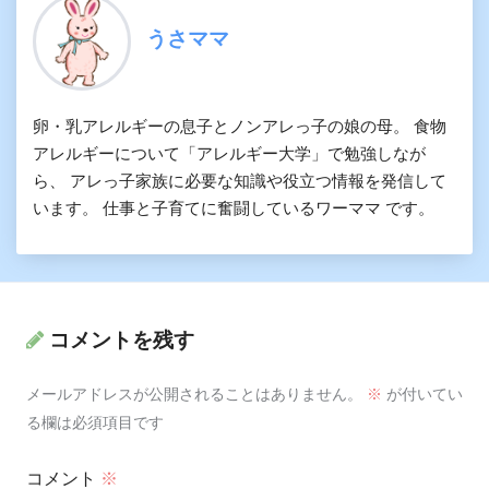
うさママ
卵・乳アレルギーの息子とノンアレっ子の娘の母。 食物
アレルギーについて「アレルギー大学」で勉強しなが
ら、 アレっ子家族に必要な知識や役立つ情報を発信して
います。 仕事と子育てに奮闘しているワーママ です。
コメントを残す
メールアドレスが公開されることはありません。
※
が付いてい
る欄は必須項目です
コメント
※