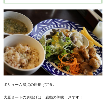
ボリューム満点の唐揚げ定食。
大豆ミートの唐揚げは、感動の美味しさです！！