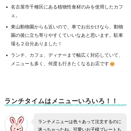
名古屋市千種区にある植物性食材のみを使用したカフ
ェ。
東山動物園からも近いので、車でお出かけなら、動物
園の後に立ち寄りやすくていいなあと思います。駐車
場も２台分ありました！
ランチ、カフェ、ディナーまで幅広く対応していて、
メニューも多く、何度も行きたくなるお店です
ランチタイムはメニューいろいろ！！
ランチメニューは色々あって注文するのに
迷っちゃったね。可愛いお子様プレートも