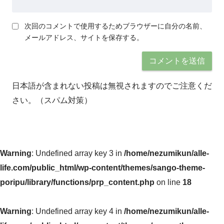
次回のコメントで使用するためブラウザーに自分の名前、
メールアドレス、サイトを保存する。
日本語が含まれない投稿は無視されますのでご注意くだ
さい。（スパム対策）
Warning
: Undefined array key 3 in
/home/nezumikun/alle-
life.com/public_html/wp-content/themes/sango-theme-
poripu/library/functions/prp_content.php
on line
18
Warning
: Undefined array key 4 in
/home/nezumikun/alle-