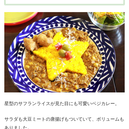
星型のサフランライスが見た目にも可愛いベジカレー。
サラダも大豆ミートの唐揚げもついていて、ボリュームも
ありました。