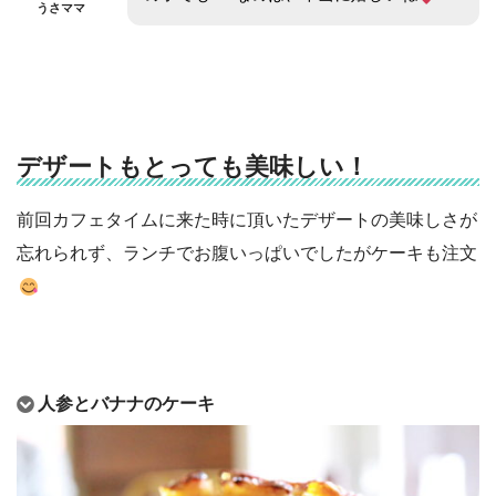
うさママ
デザートもとっても美味しい！
前回カフェタイムに来た時に頂いたデザートの美味しさが
忘れられず、ランチでお腹いっぱいでしたがケーキも注文
人参とバナナのケーキ