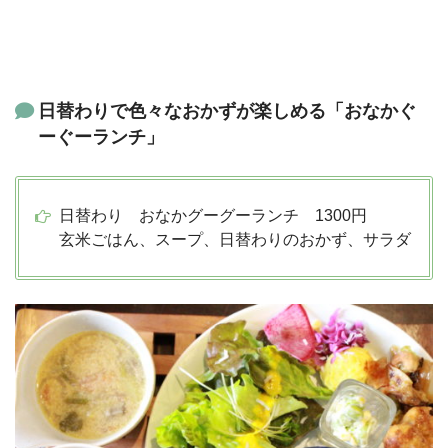
日替わりで色々なおかずが楽しめる「おなかぐ
ーぐーランチ」
日替わり おなかグーグーランチ 1300円
玄米ごはん、スープ、日替わりのおかず、サラダ