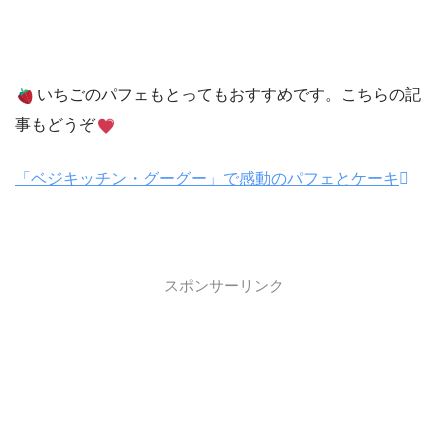
いちごのパフェもとってもおすすめです。こちらの記
事もどうぞ
「ベジキッチン・グーグー」で感動のパフェとケーキ
スポンサーリンク