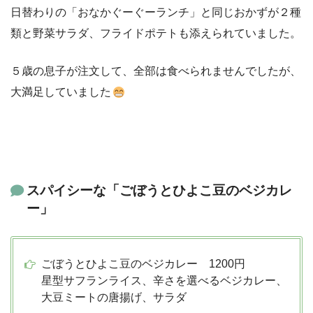
日替わりの「おなかぐーぐーランチ」と同じおかずが２種
類と野菜サラダ、フライドポテトも添えられていました。
５歳の息子が注文して、全部は食べられませんでしたが、
大満足していました
スパイシーな「ごぼうとひよこ豆のベジカレ
ー」
ごぼうとひよこ豆のベジカレー 1200円
星型サフランライス、辛さを選べるベジカレー、
大豆ミートの唐揚げ、サラダ