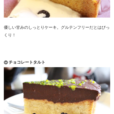
優しい甘みのしっとりケーキ。グルテンフリーだとはびっ
くり！
チョコレートタルト