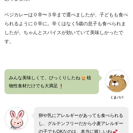
ベジカレーは０辛〜３辛まで選べましたが、子どもも食べ
られるように０辛に。辛くはなく5歳の息子も食べられま
したが、ちゃんとスパイスが効いていて美味しかったで
す。
みんな美味しくて、びっくりしたね
植
物性食材だけでも大満足
くまパパ
卵や乳にアレルギーがあっても食べられる
し、グルテンフリーだから小麦アレルギー
の子でもOKなのは、本当に嬉しいね