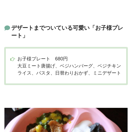
デザートまでついている可愛い「お子様プレ
ート」
お子様プレート 680円
大豆ミート唐揚げ、ベジハンバーグ、ベジチキン
ライス、パスタ、日替わりおかず、ミニデザート