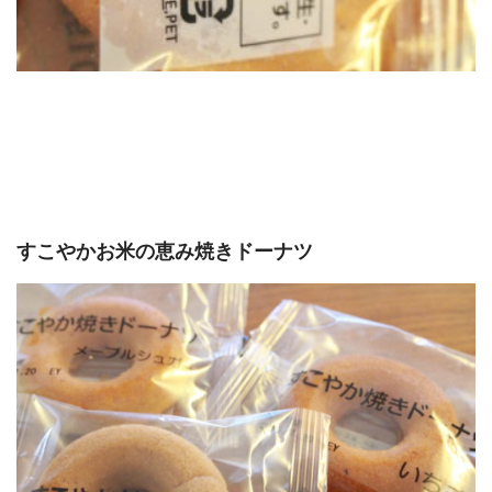
すこやかお米の恵み焼きドーナツ