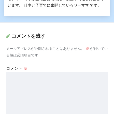
います。 仕事と子育てに奮闘しているワーママ です。
コメントを残す
メールアドレスが公開されることはありません。
※
が付いてい
る欄は必須項目です
コメント
※