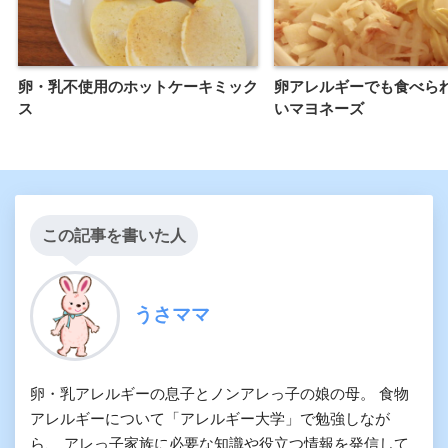
卵・乳不使用のホットケーキミック
卵アレルギーでも食べら
ス
いマヨネーズ
この記事を書いた人
うさママ
卵・乳アレルギーの息子とノンアレっ子の娘の母。 食物
アレルギーについて「アレルギー大学」で勉強しなが
ら、 アレっ子家族に必要な知識や役立つ情報を発信して