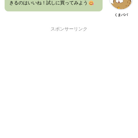
きるのはいいね！試しに買ってみよう
くまパパ
スポンサーリンク