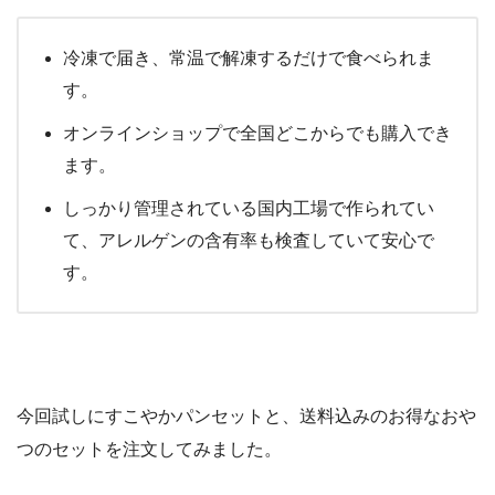
冷凍で届き、常温で解凍するだけで食べられま
す。
オンラインショップで全国どこからでも購入でき
ます。
しっかり管理されている国内工場で作られてい
て、アレルゲンの含有率も検査していて安心で
す。
今回試しにすこやかパンセットと、送料込みのお得なおや
つのセットを注文してみました。