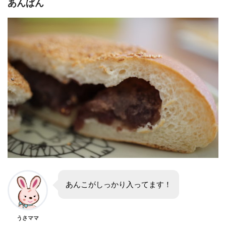
あんぱん
あんこがしっかり入ってます！
うさママ