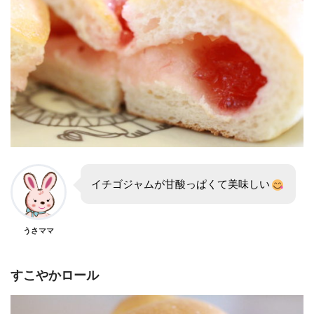
イチゴジャムが甘酸っぱくて美味しい
うさママ
すこやかロール