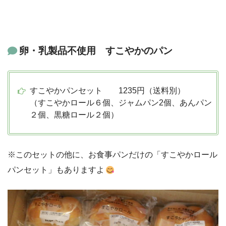
卵・乳製品不使用 すこやかのパン
すこやかパンセット 1235円（送料別）
（すこやかロール６個、ジャムパン2個、あんパン
２個、黒糖ロール２個）
※このセットの他に、お食事パンだけの「すこやかロール
パンセット」もありますよ