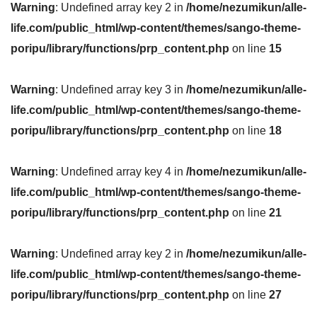
Warning
: Undefined array key 2 in
/home/nezumikun/alle-
life.com/public_html/wp-content/themes/sango-theme-
poripu/library/functions/prp_content.php
on line
15
Warning
: Undefined array key 3 in
/home/nezumikun/alle-
life.com/public_html/wp-content/themes/sango-theme-
poripu/library/functions/prp_content.php
on line
18
Warning
: Undefined array key 4 in
/home/nezumikun/alle-
life.com/public_html/wp-content/themes/sango-theme-
poripu/library/functions/prp_content.php
on line
21
Warning
: Undefined array key 2 in
/home/nezumikun/alle-
life.com/public_html/wp-content/themes/sango-theme-
poripu/library/functions/prp_content.php
on line
27