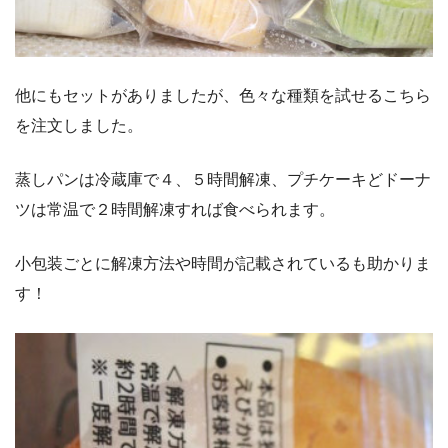
他にもセットがありましたが、色々な種類を試せるこちら
を注文しました。
蒸しパンは冷蔵庫で４、５時間解凍、プチケーキどドーナ
ツは常温で２時間解凍すれば食べられます。
小包装ごとに解凍方法や時間が記載されているも助かりま
す！