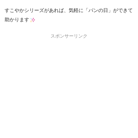
すこやかシリーズがあれば、気軽に「パンの日」ができて
助かります
スポンサーリンク