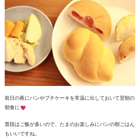
前日の夜にパンやプチケーキを常温に出しておいて翌朝の
朝食に
普段はご飯が多いので、たまのお楽しみにパンの朝ごはん
もいいですね。