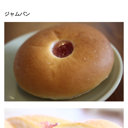
ジャムパン