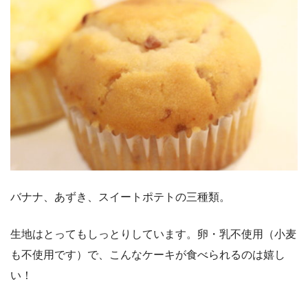
バナナ、あずき、スイートポテトの三種類。
生地はとってもしっとりしています。卵・乳不使用（小麦
も不使用です）で、こんなケーキが食べられるのは嬉し
い！