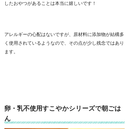
したおやつがあることは本当に嬉しいです！
アレルギーの心配はないですが、原材料に添加物が結構多
く使用されているようなので、その点が少し残念ではあり
ます。
卵・乳不使用すこやかシリーズで朝ごは
ん