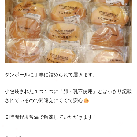
ダンボールに丁寧に詰められて届きます。
小包装された１つ１つに「卵・乳不使用」とはっきり記載
されているので間違えにくくて安心
２時間程度常温で解凍していただきます！