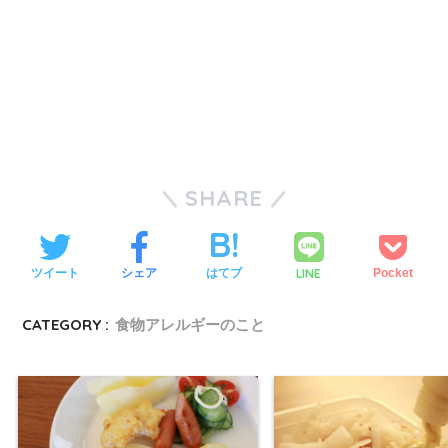
SHARE
LINE
ツイート
シェア
はてブ
Pocket
CATEGORY :
食物アレルギーのこと