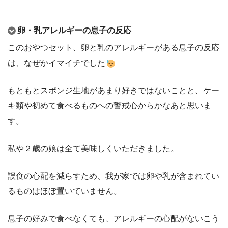
卵・乳アレルギーの息子の反応
このおやつセット、卵と乳のアレルギーがある息子の反応
は、なぜかイマイチでした
もともとスポンジ生地があまり好きではないことと、ケー
キ類や初めて食べるものへの警戒心からかなあと思いま
す。
私や２歳の娘は全て美味しくいただきました。
誤食の心配を減らすため、我が家では卵や乳が含まれてい
るものはほぼ置いていません。
息子の好みで食べなくても、アレルギーの心配がないこう