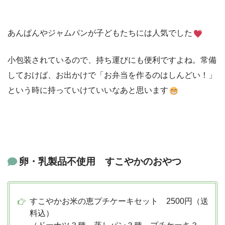
あんぱんやジャムパンが子どもたちには人気でした
小包装されているので、持ち運びにも便利ですよね。常備
しておけば、お出かけで「お弁当を作るのはしんどい！」
という時に持っていけていいなあと思います
卵・乳製品不使用 すこやかのおやつ
すこやかお米の恵プチケーキセット 2500円（送
料込）