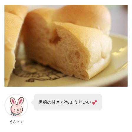
黒糖の甘さがちょうどいい
うさママ