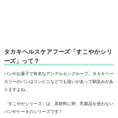
タカキヘルスケアフーズ「すこやかシリ
ーズ」って？
パンやお菓子で有名なアンデルセングループ。タカキベー
カリーのパンはコンビニなどでも扱いがあって馴染みがあ
りますよね。
「すこやかシリーズ」は、原材料に卵、乳製品を使わない
パンやケーキのシリーズです！