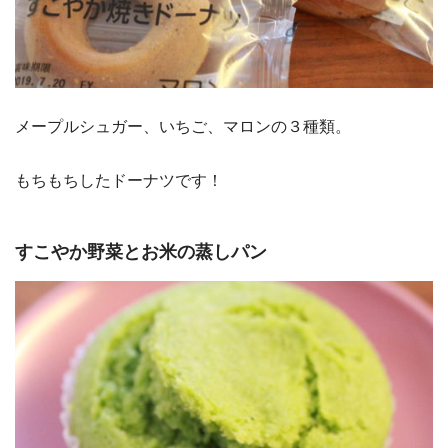
メープルシュガー、いちご、マロンの３種類。
もちもちしたドーナツです！
すこやか野菜とお米の蒸しパン