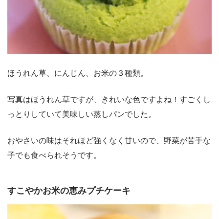
ほうれん草、にんじん、お米の３種類。
写真はほうれん草ですが、きれいな色ですよね！すごくし
っとりしていて美味しい蒸しパンでした。
おやさいの味はそれほど強くなく甘いので、野菜が苦手な
子でも食べられそうです。
すこやかお米の恵みプチケーキ