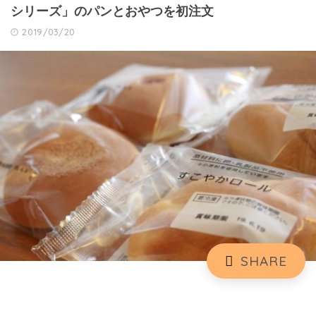
シリーズ」のパンとおやつを初注文
2019/03/20