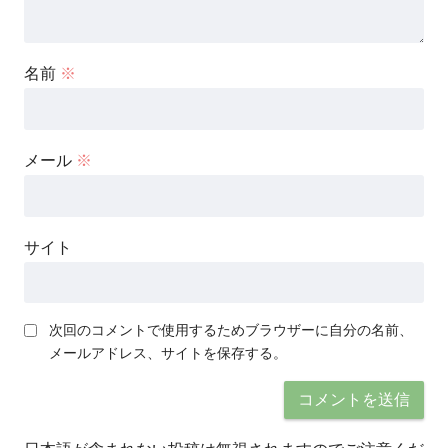
名前
※
メール
※
サイト
次回のコメントで使用するためブラウザーに自分の名前、
メールアドレス、サイトを保存する。