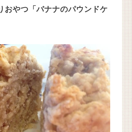
りおやつ「バナナのパウンドケ