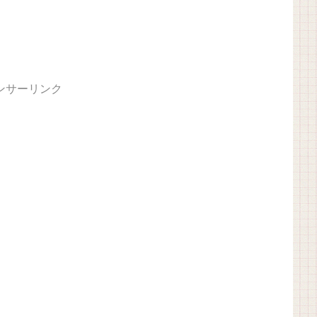
ンサーリンク