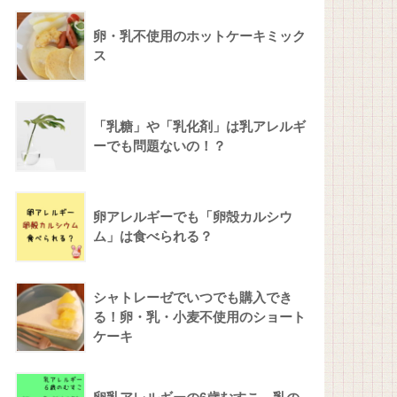
卵・乳不使用のホットケーキミック
ス
「乳糖」や「乳化剤」は乳アレルギ
ーでも問題ないの！？
卵アレルギーでも「卵殻カルシウ
ム」は食べられる？
シャトレーゼでいつでも購入でき
る！卵・乳・小麦不使用のショート
ケーキ