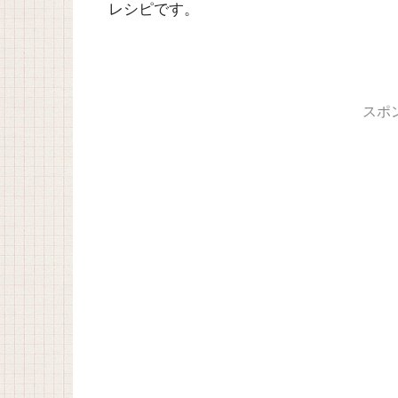
レシピです。
スポ