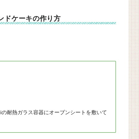
ンドケーキの作り方
akiの耐熱ガラス容器にオーブンシートを敷いて