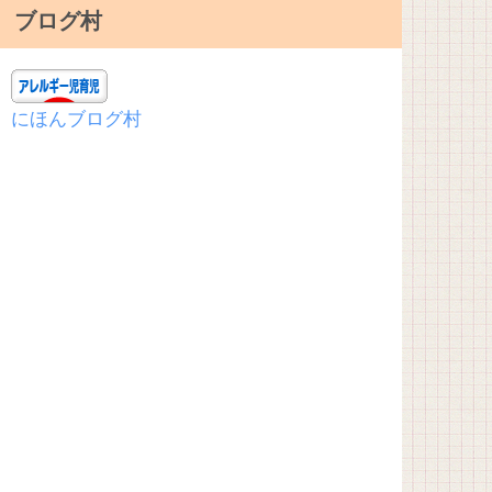
ブログ村
にほんブログ村