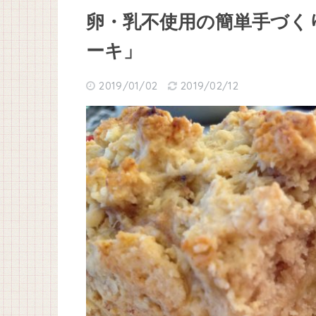
卵・乳不使用の簡単手づく
ーキ」
2019/01/02
2019/02/12