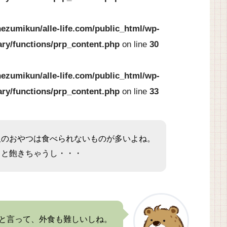
ezumikun/alle-life.com/public_html/wp-
ary/functions/prp_content.php
on line
30
ezumikun/alle-life.com/public_html/wp-
ary/functions/prp_content.php
on line
33
販のおやつは食べられないものが多いよね。
ると飽きちゃうし・・・
と言って、外食も難しいしね。